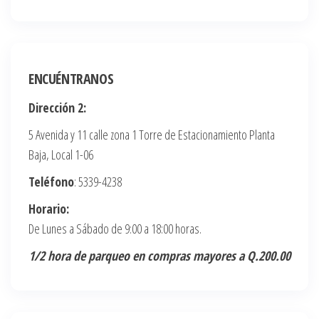
ENCUÉNTRANOS
Dirección 2:
5 Avenida y 11 calle zona 1 Torre de Estacionamiento Planta
Baja, Local 1-06
Teléfono
: 5339-4238
Horario:
De Lunes a Sábado de 9:00 a 18:00 horas.
1/2 hora de parqueo en compras mayores a Q.200.00